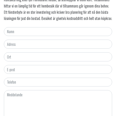
hittar vi en lämplig tid för ett hembesök där vi tillsammans går igenom dina behov.
Ett fönsterbyte är en stor investering och kräver bra planering för att nå den bästa
lösningen för just din bostad. Besöket är givetvis kostnadsfritt och helt utan köpkrav.