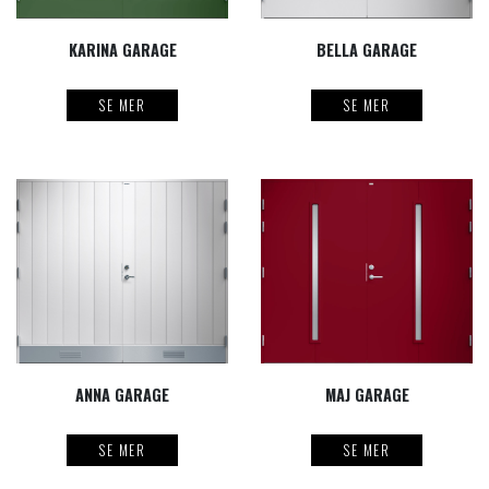
KARINA GARAGE
BELLA GARAGE
SE MER
SE MER
ANNA GARAGE
MAJ GARAGE
SE MER
SE MER