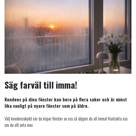
Säg farväl till imma!
Kondens på dina fönster kan bero på flera saker och är minst
lika vanligt på nyare fönster som på äldre.
Välj kondensskydd när du köper fönster av oss så slipper du all imma! Kontakta oss
om du vill veta mer.