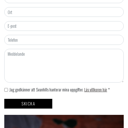
Jag godkänner att Svanhills hanterar mina uppgifter.
Läs villkoren här
*