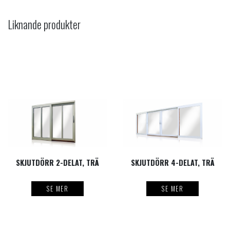
Liknande produkter
SKJUTDÖRR 2-DELAT, TRÄ
SKJUTDÖRR 4-DELAT, TRÄ
SE MER
SE MER