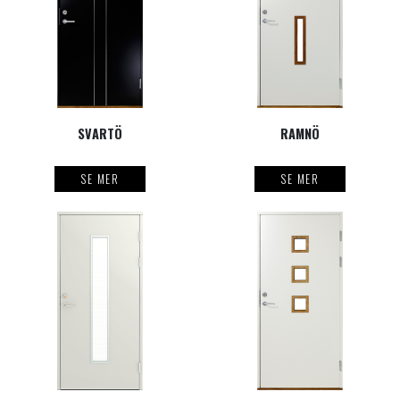
SVARTÖ
RAMNÖ
SE MER
SE MER