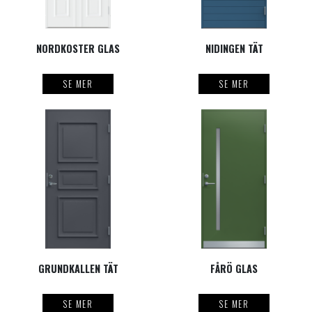
NORDKOSTER GLAS
NIDINGEN TÄT
SE MER
SE MER
GRUNDKALLEN TÄT
FÅRÖ GLAS
SE MER
SE MER