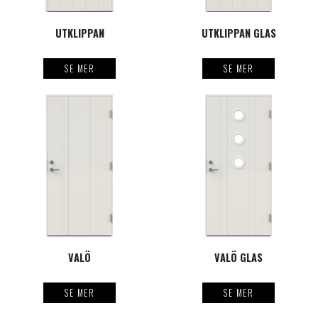
UTKLIPPAN
UTKLIPPAN GLAS
SE MER
SE MER
VALÖ
VALÖ GLAS
SE MER
SE MER