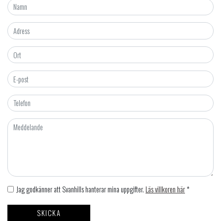
Jag godkänner att Svanhills hanterar mina uppgifter.
Läs villkoren här
*