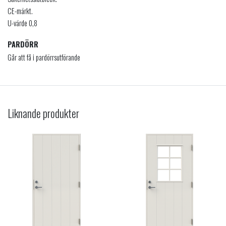
CE-märkt.
U-värde 0,8
PARDÖRR
Går att få i pardörrsutförande
Liknande produkter